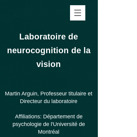
Laboratoire de
neurocognition de la
vision
Martin Arguin, Professeur titulaire et
Directeur du laboratoire
Affiliations:
Département de
psychologie de l'
Université de
Montréal