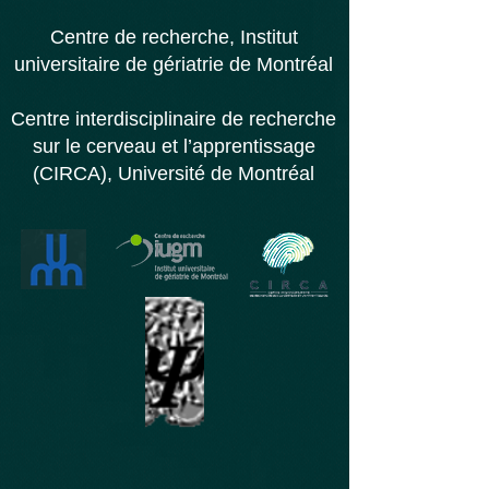
Centre de recherche,
Institut
universitaire d
e gériatrie de Montréal
Centre interdisciplinaire de recherche
sur le cerveau et l’apprentissage
(CIRCA), Université de Montréal