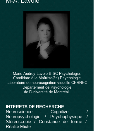
M-A. Lavoie
Marie-Audrey Lavoie B.SC Psychologie.
Candidate à la Maîtrise(ès) Psychologie
Laboratoire de neurocognition visuelle CERNEC
Département de Psychologie
de l'Université de Montréal.
INTERETS DE RECHERCHE
Neuroscience Cognitive /
Neuropsychologie / Psychophysique /
Stéréoscopie / Constance de forme /
Réalité Mixte