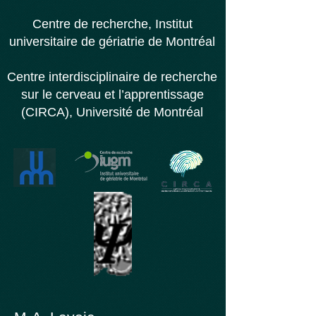
Centre de recherche,
Institut
universitaire d
e gériatrie de Montréal
Centre interdisciplinaire de recherche
sur le cerveau et l’apprentissage
(CIRCA), Université de Montréal