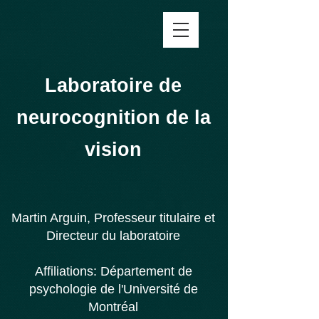
Laboratoire de
neurocognition de la
vision
Martin Arguin, Professeur titulaire et
Directeur du laboratoire
Affiliations:
Département de
psychologie de l'
Université de
Montréal