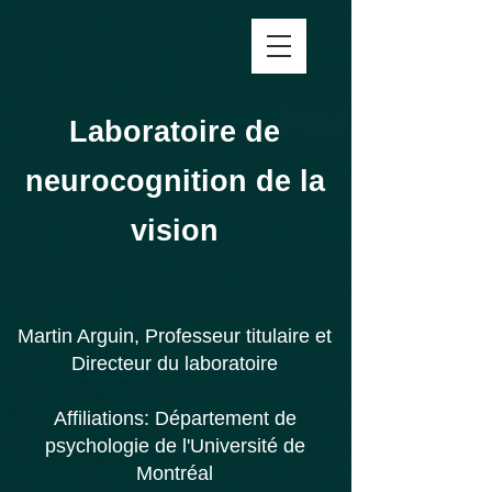
Laboratoire de
neurocognition de la
vision
Martin Arguin, Professeur titulaire et
Directeur du laboratoire
Affiliations:
Département de
psychologie de l'
Université de
Montréal