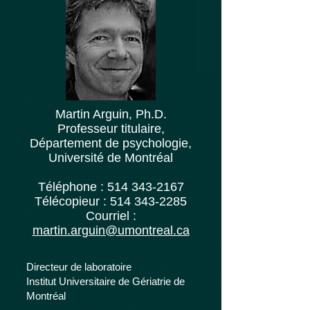
Martin Arguin, Ph.D.
Professeur titulaire,
Département de psychologie,
Université de Montréal
Téléphone :
514 343-2167
Télécopieur :
514 343-2285
Courriel :
martin.arguin@umontreal.ca
Directeur de laboratoire
Institut Universitaire de Gériatrie de
Montréal