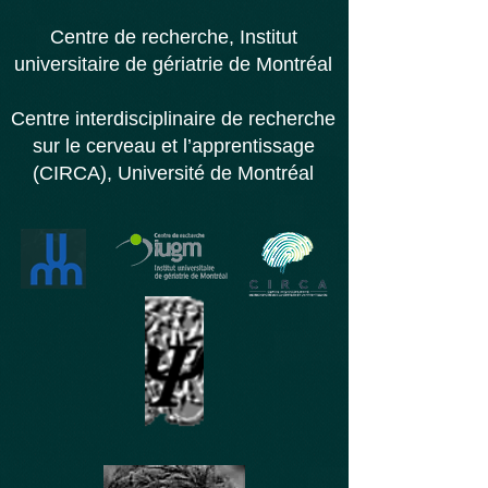
Centre de recherche,
Institut
universitaire d
e gériatrie de Montréal
Centre interdisciplinaire de recherche
sur le cerveau et l’apprentissage
(CIRCA), Université de Montréal