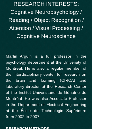
RESEARCH INTERESTS:
Cognitive Neuropsychology /
Reading / Object Recognition /
Attention / Visual Processing /
Cognitive Neuroscience
Martin Arguin is a full professor in the
psychology department at the University of
Montreal. He is also a regular member of
the interdisciplinary center for research on
the brain and learning (CIRCA) and
laboratory director at the Research Center
of the Institut Universitaire de Gériatrie de
Montréal. He was also Associate Professor
in the Department of Electrical Engineering
at the École de Technologie Supérieure
from 2002 to 2007.
RESEARCH METHODS