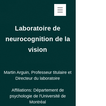
Laboratoire de
neurocognition de la
vision
Martin Arguin, Professeur titulaire et
Directeur du laboratoire
Affiliations:
Département de
psychologie de l'
Université de
Montréal