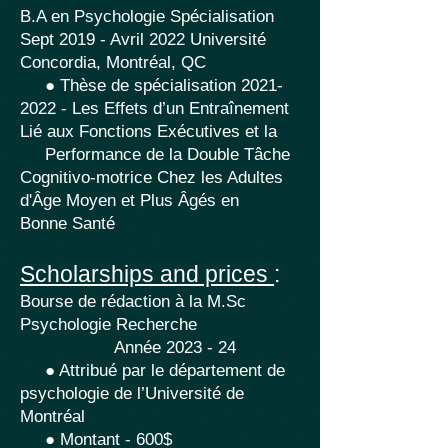
B.A en Psychologie Spécialisation
Sept 2019 - Avril 2022 Université
Concordia, Montréal, QC
● Thèse de spécialisation
2021-
2022
- Les Effets d’un Entraînement
Lié aux Fonctions Exécutives et la
Performance de la Double Tâche
Cognitivo-motrice Chez les Adultes
d'Âge Moyen et Plus Âgés en
Bonne Santé
Scholarships and prices
:
Bourse de rédaction à la M.Sc
Psychologie Recherche
Année 2023 - 24
● Attribué par le département de
psychologie de l’Université de
Montréal
● Montant - 600$