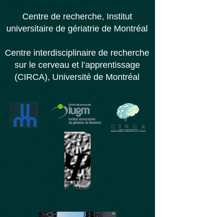
Centre de recherche,
Institut
universitaire d
e gériatrie de Montréal
Centre interdisciplinaire de recherche
sur le cerveau et l’apprentissage
(CIRCA), Université de Montréal