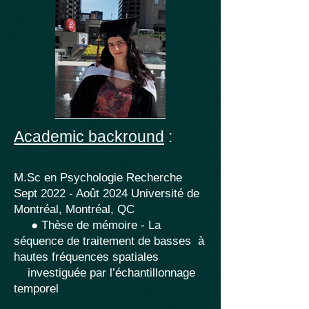
Academic backround
:
M.Sc en Psychologie Recherche
Sept 2022 - Août 2024 Université de
Montréal, Montréal, QC
● Thèse de mémoire - La
séquence de traitement de basses à
hautes fréquences spatiales
investiguée par l’échantillonnage
temporel